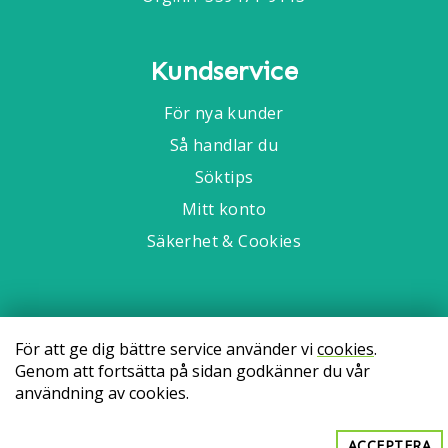
Kundservice
För nya kunder
Så handlar du
Söktips
Mitt konto
Säkerhet & Cookies
För att ge dig bättre service använder vi
cookies
.
Genom att fortsätta på sidan godkänner du vår
användning av cookies.
ACCEPTERA